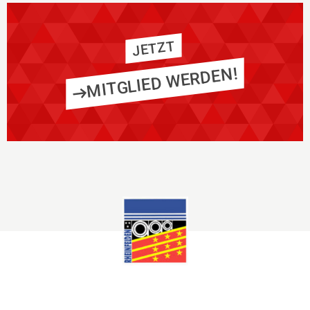
JETZT
MITGLIED WERDEN!