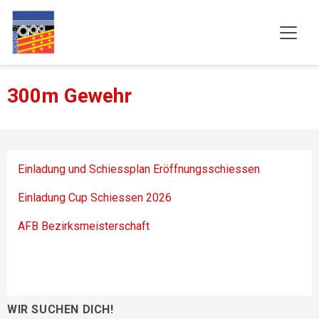
300m Gewehr
Einladung und Schiessplan Eröffnungsschiessen
Einladung Cup Schiessen 2026
AFB Bezirksmeisterschaft
WIR SUCHEN DICH!